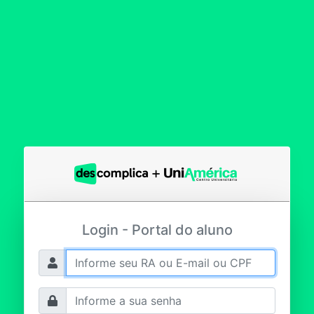
Login - Portal do aluno